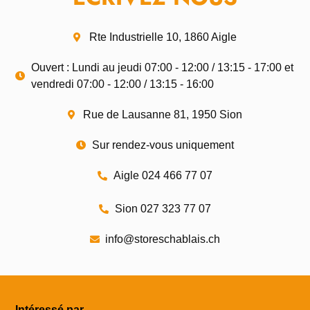
Rte Industrielle 10, 1860 Aigle
Ouvert : Lundi au jeudi 07:00 - 12:00 / 13:15 - 17:00 et
vendredi 07:00 - 12:00 / 13:15 - 16:00
Rue de Lausanne 81, 1950 Sion
Sur rendez-vous uniquement
Aigle 024 466 77 07
Sion 027 323 77 07
info@storeschablais.ch
Intéressé par