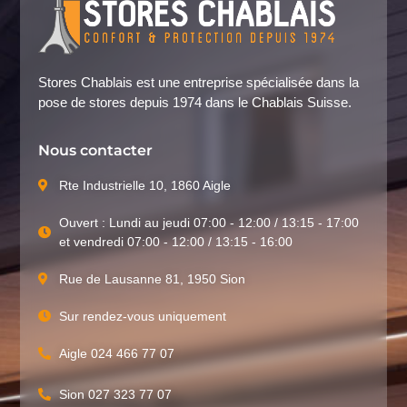
Stores Chablais est une entreprise spécialisée dans la
pose de stores depuis 1974 dans le Chablais Suisse.
Nous contacter
Rte Industrielle 10, 1860 Aigle
Ouvert : Lundi au jeudi 07:00 - 12:00 / 13:15 - 17:00
et vendredi 07:00 - 12:00 / 13:15 - 16:00
Rue de Lausanne 81, 1950 Sion
Sur rendez-vous uniquement
Aigle 024 466 77 07
Sion 027 323 77 07