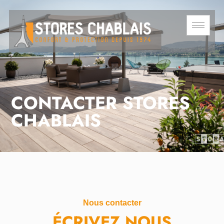
CONTACTER STORES
CHABLAIS
Nous contacter
ÉCRIVEZ NOUS