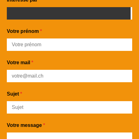
Votre prénom
Votre mail
Sujet
Votre message